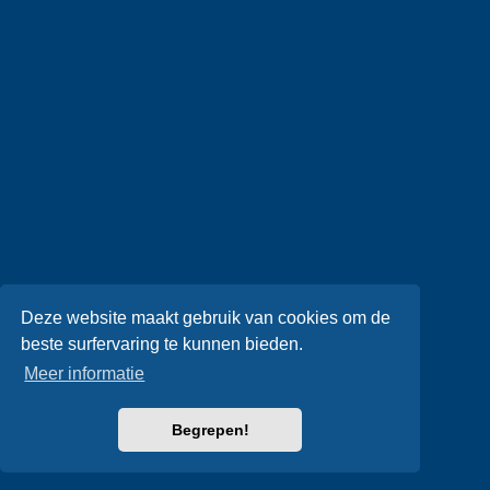
Deze website maakt gebruik van cookies om de
beste surfervaring te kunnen bieden.
Meer informatie
Begrepen!