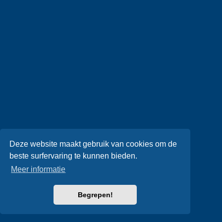
Deze website maakt gebruik van cookies om de
beste surfervaring te kunnen bieden.
Meer informatie
Begrepen!