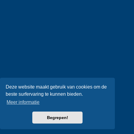
Deze website maakt gebruik van cookies om de
beste surfervaring te kunnen bieden.
Meer informatie
Begrepen!