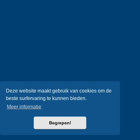
Deze website maakt gebruik van cookies om de
beste surfervaring te kunnen bieden.
Meer informatie
Begrepen!