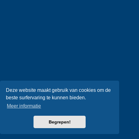
Deze website maakt gebruik van cookies om de
beste surfervaring te kunnen bieden.
Meer informatie
Begrepen!