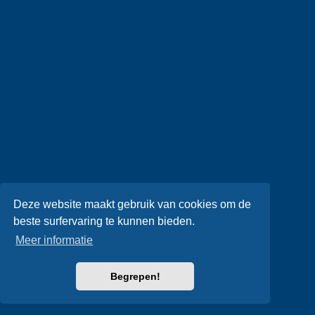
Deze website maakt gebruik van cookies om de
beste surfervaring te kunnen bieden.
Meer informatie
Begrepen!