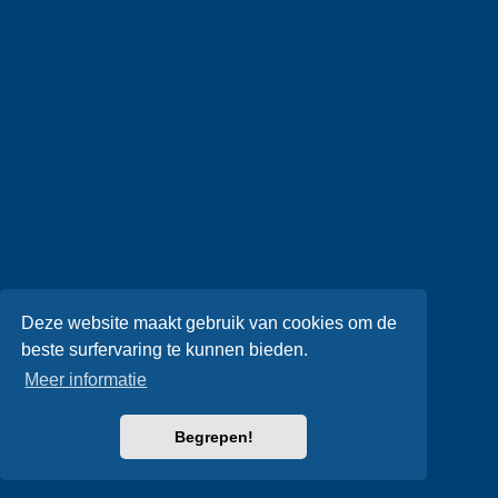
Deze website maakt gebruik van cookies om de
beste surfervaring te kunnen bieden.
Meer informatie
Begrepen!