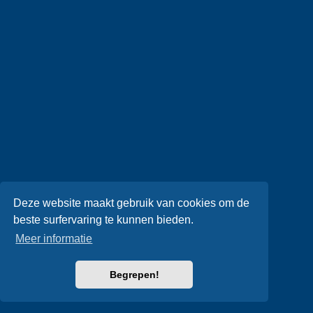
Deze website maakt gebruik van cookies om de
beste surfervaring te kunnen bieden.
Meer informatie
Begrepen!