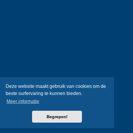
Deze website maakt gebruik van cookies om de
beste surfervaring te kunnen bieden.
Meer informatie
Begrepen!