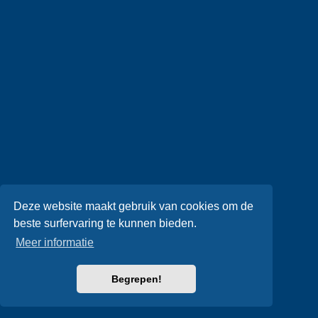
Deze website maakt gebruik van cookies om de
beste surfervaring te kunnen bieden.
Meer informatie
Begrepen!