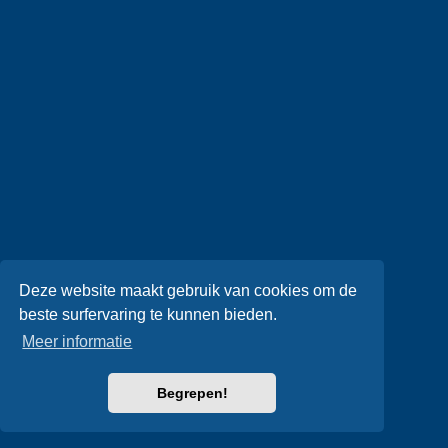
Deze website maakt gebruik van cookies om de
beste surfervaring te kunnen bieden.
Meer informatie
Begrepen!