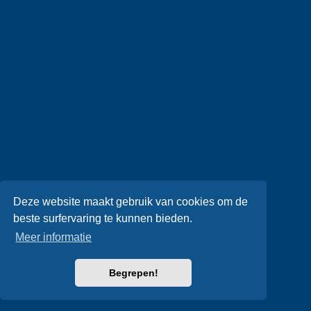
Deze website maakt gebruik van cookies om de
beste surfervaring te kunnen bieden.
Meer informatie
Begrepen!