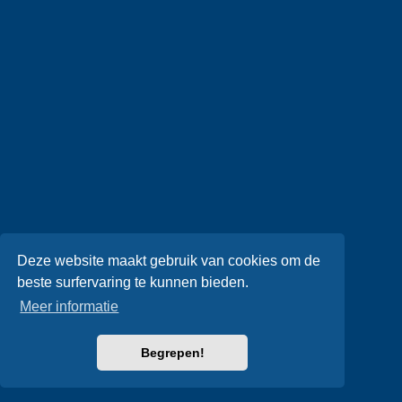
Deze website maakt gebruik van cookies om de
beste surfervaring te kunnen bieden.
Meer informatie
Begrepen!