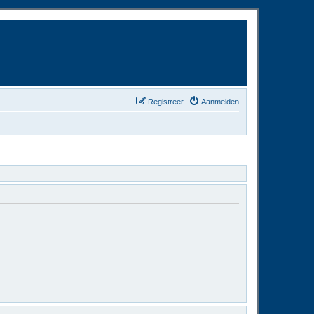
Registreer
Aanmelden