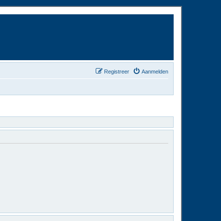
Registreer
Aanmelden