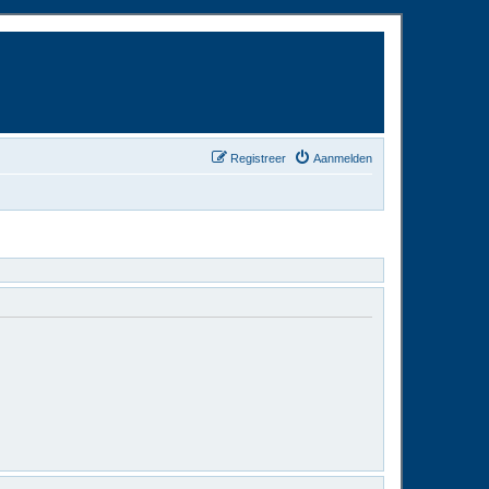
Registreer
Aanmelden