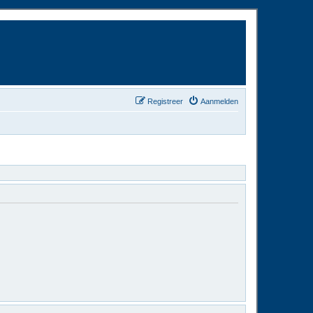
Registreer
Aanmelden