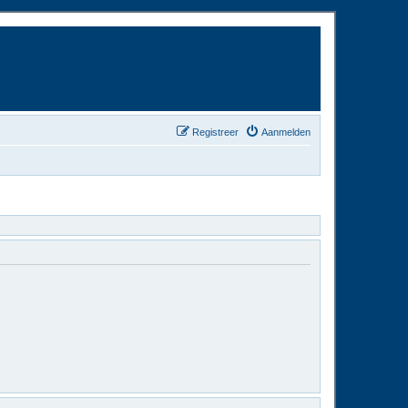
Registreer
Aanmelden