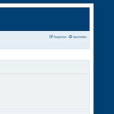
Registreer
Aanmelden