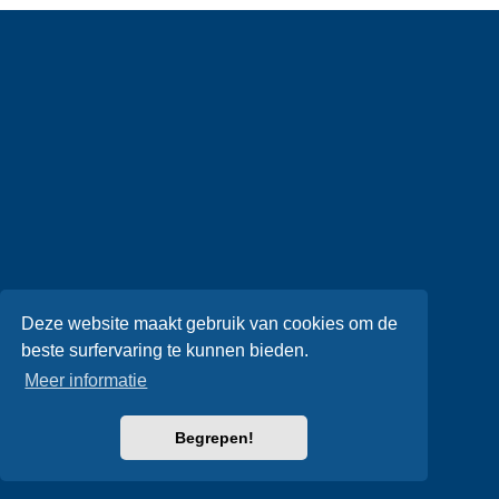
Deze website maakt gebruik van cookies om de
beste surfervaring te kunnen bieden.
Meer informatie
Begrepen!