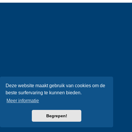
Deze website maakt gebruik van cookies om de
beste surfervaring te kunnen bieden.
Meer informatie
Begrepen!