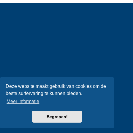
Deze website maakt gebruik van cookies om de
beste surfervaring te kunnen bieden.
Meer informatie
Begrepen!