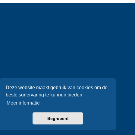
Deze website maakt gebruik van cookies om de
beste surfervaring te kunnen bieden.
Meer informatie
Begrepen!