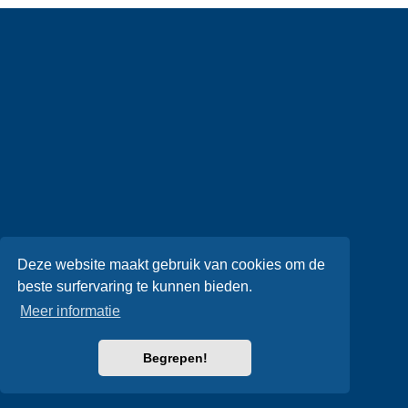
Deze website maakt gebruik van cookies om de
beste surfervaring te kunnen bieden.
Meer informatie
Begrepen!