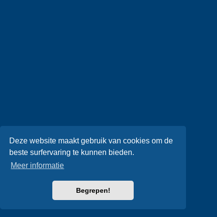
Deze website maakt gebruik van cookies om de
beste surfervaring te kunnen bieden.
Meer informatie
Begrepen!