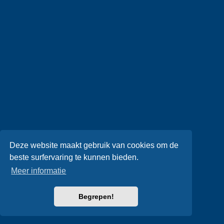
Deze website maakt gebruik van cookies om de
beste surfervaring te kunnen bieden.
Meer informatie
Begrepen!