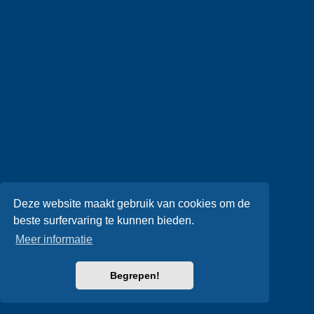
Deze website maakt gebruik van cookies om de
beste surfervaring te kunnen bieden.
Meer informatie
Begrepen!