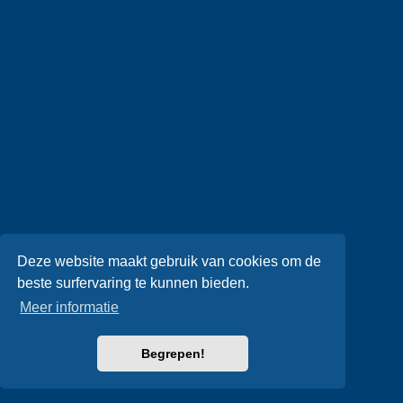
Deze website maakt gebruik van cookies om de
beste surfervaring te kunnen bieden.
Meer informatie
Begrepen!