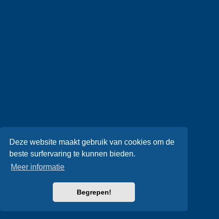
Deze website maakt gebruik van cookies om de
beste surfervaring te kunnen bieden.
Meer informatie
Begrepen!