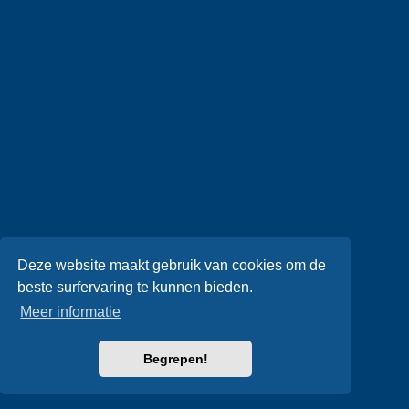
Deze website maakt gebruik van cookies om de
beste surfervaring te kunnen bieden.
Meer informatie
Begrepen!