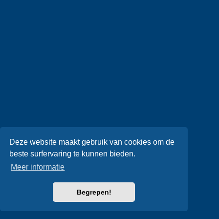
Deze website maakt gebruik van cookies om de
beste surfervaring te kunnen bieden.
Meer informatie
Begrepen!