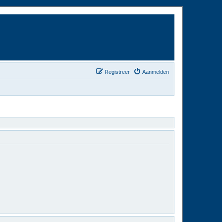
Registreer
Aanmelden