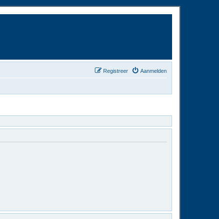
Registreer
Aanmelden