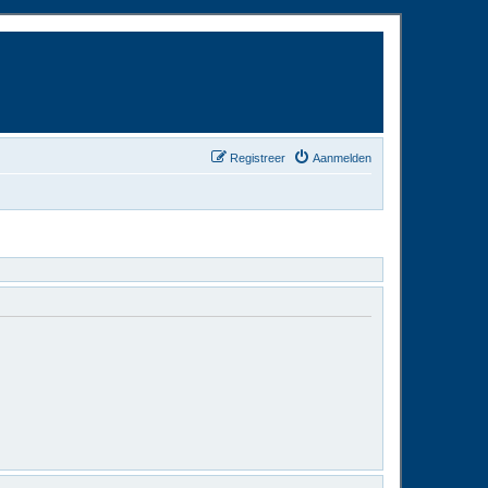
Registreer
Aanmelden